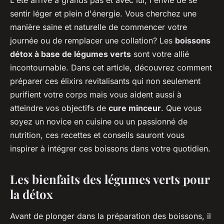
sentir léger et plein d'énergie. Vous cherchez une
manière saine et naturelle de commencer votre
journée ou de remplacer une collation? Les
boissons
détox à base de légumes verts
sont votre allié
incontournable. Dans cet article, découvrez comment
préparer ces élixirs revitalisants qui non seulement
purifient votre corps mais vous aident aussi à
atteindre vos objectifs de
cure minceur
. Que vous
soyez un novice en cuisine ou un passionné de
nutrition, ces recettes et conseils sauront vous
inspirer à intégrer ces boissons dans votre quotidien.
Les bienfaits des légumes verts pour
la détox
Avant de plonger dans la préparation des boissons, il