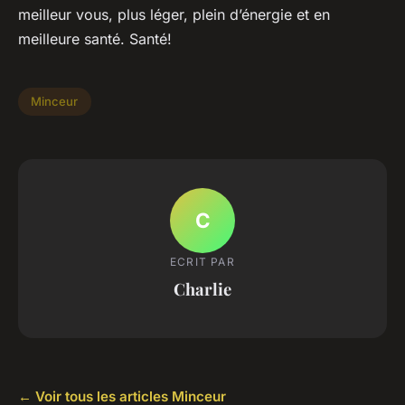
meilleur vous, plus léger, plein d’énergie et en
meilleure santé. Santé!
Minceur
C
ECRIT PAR
Charlie
← Voir tous les articles Minceur