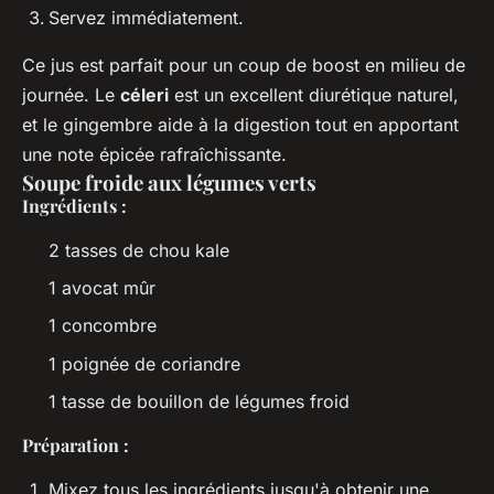
Servez immédiatement.
Ce jus est parfait pour un coup de boost en milieu de
journée. Le
céleri
est un excellent diurétique naturel,
et le gingembre aide à la digestion tout en apportant
une note épicée rafraîchissante.
Soupe froide aux légumes verts
Ingrédients :
2 tasses de chou kale
1 avocat mûr
1 concombre
1 poignée de coriandre
1 tasse de bouillon de légumes froid
Préparation :
Mixez tous les ingrédients jusqu'à obtenir une