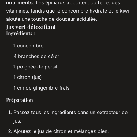
nutriments
. Les épinards apportent du fer et des
vitamines, tandis que le concombre hydrate et le kiwi
ajoute une touche de douceur acidulée.
Jus vert détoxifiant
Ingrédients :
1 concombre
4 branches de céleri
1 poignée de persil
1 citron (jus)
1 cm de gingembre frais
Préparation :
Passez tous les ingrédients dans un extracteur de
jus.
Ajoutez le jus de citron et mélangez bien.