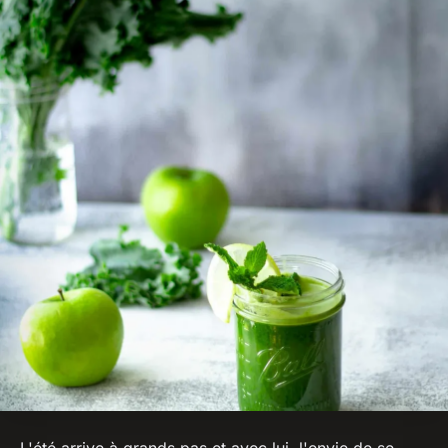
L'été arrive à grands pas et avec lui, l'envie de se