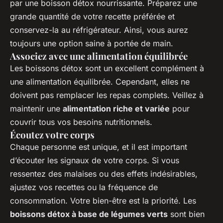
par une boisson détox nourrissante. Préparez une
grande quantité de votre recette préférée et
conservez-la au réfrigérateur. Ainsi, vous aurez
toujours une option saine à portée de main.
Associez avec une alimentation équilibrée
Les boissons détox sont un excellent complément à
une alimentation équilibrée. Cependant, elles ne
doivent pas remplacer les repas complets. Veillez à
maintenir une
alimentation riche et variée
pour
couvrir tous vos besoins nutritionnels.
Écoutez votre corps
Chaque personne est unique, et il est important
d’écouter les signaux de votre corps. Si vous
ressentez des malaises ou des effets indésirables,
ajustez vos recettes ou la fréquence de
consommation. Votre bien-être est la priorité. Les
boissons détox à base de légumes verts
sont bien