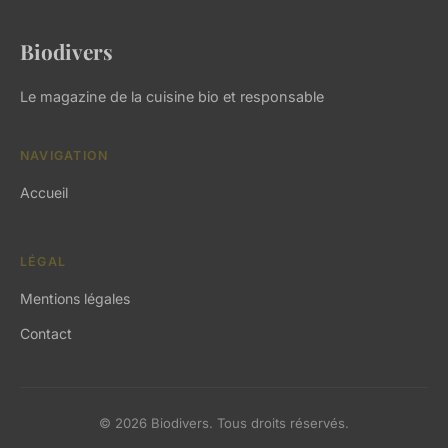
Biodivers
Le magazine de la cuisine bio et responsable
NAVIGATION
Accueil
LÉGAL
Mentions légales
Contact
© 2026 Biodivers. Tous droits réservés.