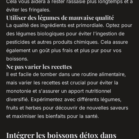
Cela vous aidera à rester rassasié plus longtemps et à
éviter les fringales.
Utiliser des légumes de mauvaise qualité
La qualité des ingrédients est primordiale. Optez pour
des légumes biologiques pour éviter l'ingestion de
pesticides et autres produits chimiques. Cela assure
également un goût plus frais et plus pur pour vos
boissons.
Ne pas varier les recettes
Il est facile de tomber dans une routine alimentaire,
mais varier les recettes est crucial pour éviter la
monotonie et s'assurer un apport nutritionnel
diversifié. Expérimentez avec différents légumes,
fruits et herbes pour découvrir de nouvelles saveurs
et maximiser les bienfaits pour la santé.
Intégrer les boissons détox dans