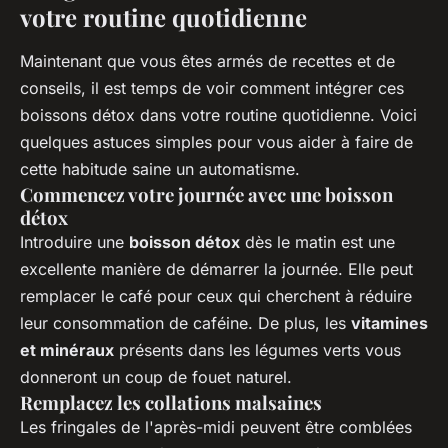
votre routine quotidienne
Maintenant que vous êtes armés de recettes et de
conseils, il est temps de voir comment intégrer ces
boissons détox dans votre routine quotidienne. Voici
quelques astuces simples pour vous aider à faire de
cette habitude saine un automatisme.
Commencez votre journée avec une boisson
détox
Introduire une
boisson détox
dès le matin est une
excellente manière de démarrer la journée. Elle peut
remplacer le café pour ceux qui cherchent à réduire
leur consommation de caféine. De plus, les
vitamines
et minéraux
présents dans les légumes verts vous
donneront un coup de fouet naturel.
Remplacez les collations malsaines
Les fringales de l'après-midi peuvent être comblées