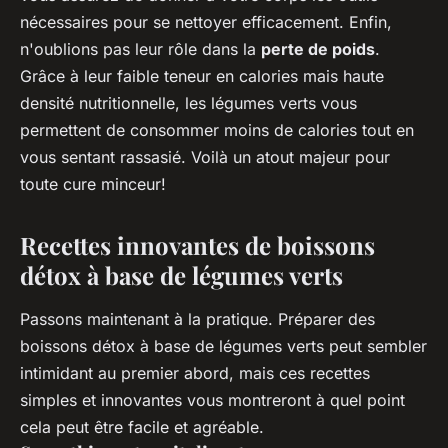
nécessaires pour se nettoyer efficacement. Enfin,
n'oublions pas leur rôle dans la
perte de poids
.
Grâce à leur faible teneur en calories mais haute
densité nutritionnelle, les légumes verts vous
permettent de consommer moins de calories tout en
vous sentant rassasié. Voilà un atout majeur pour
toute cure minceur!
Recettes innovantes de boissons
détox à base de légumes verts
Passons maintenant à la pratique. Préparer des
boissons détox à base de légumes verts peut sembler
intimidant au premier abord, mais ces recettes
simples et innovantes vous montreront à quel point
cela peut être facile et agréable.