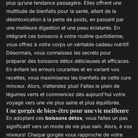
plus qu’une tendance passagère. Elles offrent une
multitude de bienfaits pour la santé, allant de la
désintoxication à la perte de poids, en passant par
une meilleure digestion et une peau éclatante. En
intégrant ces boissons à votre routine quotidienne,
vous offrez à votre corps un véritable cadeau nutritif.
Désormais, vous connaissez les secrets pour
préparer des boissons détox délicieuses et efficaces.
En évitant les erreurs courantes et en variant vos
recettes, vous maximiserez les bienfaits de cette cure
minceur. Alors, n’attendez plus! Faites le plein de
légumes verts et commencez dès aujourd'hui votre
voyage vers une vie plus saine et plus équilibrée.
Une gorgée de bien-être pour une vie meilleure
En adoptant ces
boissons détox
, vous faites un pas
significatif vers un mode de vie plus sain. Alors, à vos
mixeurs! Chaque gorgée vous rapproche de votre