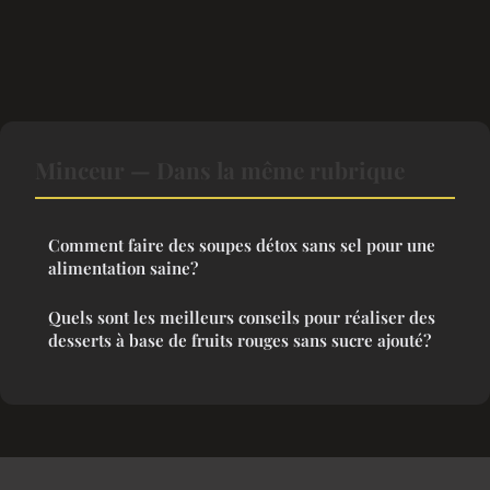
Minceur — Dans la même rubrique
Comment faire des soupes détox sans sel pour une
alimentation saine?
Quels sont les meilleurs conseils pour réaliser des
desserts à base de fruits rouges sans sucre ajouté?