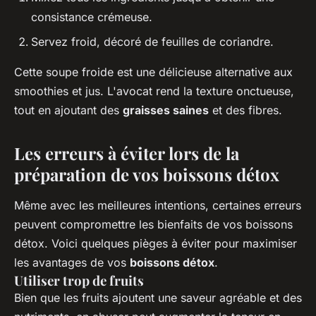
consistance crémeuse.
Servez froid, décoré de feuilles de coriandre.
Cette soupe froide est une délicieuse alternative aux
smoothies et jus. L'avocat rend la texture onctueuse,
tout en ajoutant des
graisses saines
et des fibres.
Les erreurs à éviter lors de la
préparation de vos boissons détox
Même avec les meilleures intentions, certaines erreurs
peuvent compromettre les bienfaits de vos boissons
détox. Voici quelques pièges à éviter pour maximiser
les avantages de vos
boissons détox
.
Utiliser trop de fruits
Bien que les fruits ajoutent une saveur agréable et des