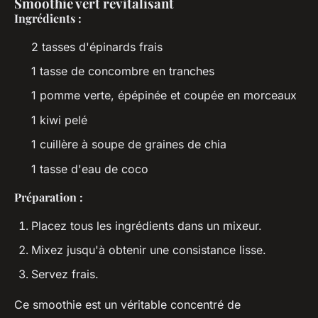
Smoothie vert revitalisant
Ingrédients :
2 tasses d'épinards frais
1 tasse de concombre en tranches
1 pomme verte, épépinée et coupée en morceaux
1 kiwi pelé
1 cuillère à soupe de graines de chia
1 tasse d'eau de coco
Préparation :
Placez tous les ingrédients dans un mixeur.
Mixez jusqu'à obtenir une consistance lisse.
Servez frais.
Ce smoothie est un véritable concentré de