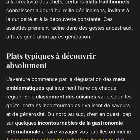
à la créativité des chefs, certains
plats traditionnels
connaissent aujourd’hui mille déclinaisons, invitant à
la curiosité et à la découverte constante. Ces
assiettes prennent racine dans des gestes ancestraux,
affûtés génération après génération.
Plats typiques à découvrir
absolument
L’aventure commence par la dégustation des
mets
emblématiques
qui incarnent l’âme de chaque
région. Si le
classement des cuisines
varie selon les
goûts, certains incontournables rivalisent de saveurs
et de générosité. Du nord au sud, d’est en ouest, cap
sur quelques
incontournables de la gastronomie
internationale
à faire voyager vos papilles ou même