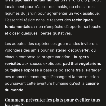
localement pour réaliser des makis, ou choisir des
légumes du jardin pour agrémenter un wok asiatique.
L’essentiel réside dans le respect des
techniques
fondamentales
: rien n’empêche d’apporter sa touche
et d’oser quelques libertés gustatives.
Les adeptes des expériences gourmandes inviteront
volontiers des amis pour un atelier ‘découverte’, où
chacun compose sa propre variation :
burgers
revisités
aux sauces exotiques,
pad thai végétariens
ou
tajines express
à base de poissons frais. Partager
ces moments encourage l’échange et la transmission,
poursuivant cette aventure humaine qu'est la
cuisine
du monde
.
Comment présenter les plats pour éveiller tous
les sens ?