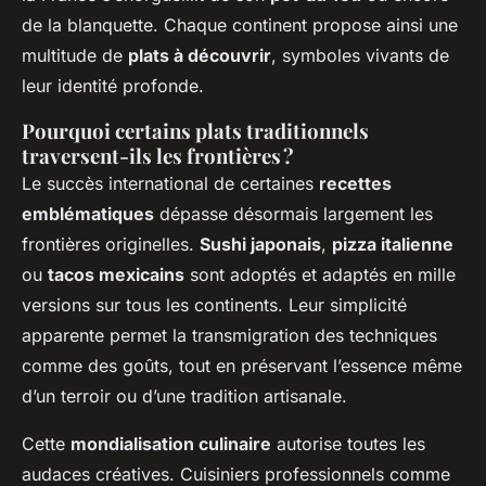
de la blanquette. Chaque continent propose ainsi une
multitude de
plats à découvrir
, symboles vivants de
leur identité profonde.
Pourquoi certains plats traditionnels
traversent-ils les frontières ?
Le succès international de certaines
recettes
emblématiques
dépasse désormais largement les
frontières originelles.
Sushi japonais
,
pizza italienne
ou
tacos mexicains
sont adoptés et adaptés en mille
versions sur tous les continents. Leur simplicité
apparente permet la transmigration des techniques
comme des goûts, tout en préservant l’essence même
d’un terroir ou d’une tradition artisanale.
Cette
mondialisation culinaire
autorise toutes les
audaces créatives. Cuisiniers professionnels comme