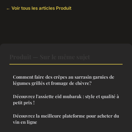
← Voir tous les articles Produit
Produit — Sur le même sujet
Comment faire des crêpes au sarrasin garnies de
légumes grillés et fromage de chèvre?
Découvrez l'assiette eid mubarak : style et qualité à
petit prix !
Découvrez la meilleure plateforme pour acheter du
vin en ligne