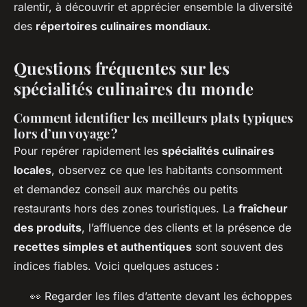
ralentir, à découvrir et apprécier ensemble la diversité
des
répertoires culinaires mondiaux
.
Questions fréquentes sur les
spécialités culinaires du monde
Comment identifier les meilleurs plats typiques
lors d’un voyage ?
Pour repérer rapidement les
spécialités culinaires
locales
, observez ce que les habitants consomment
et demandez conseil aux marchés ou petits
restaurants hors des zones touristiques. La
fraîcheur
des produits
, l’affluence des clients et la présence de
recettes simples et authentiques
sont souvent des
indices fiables. Voici quelques astuces :
👀 Regarder les files d’attente devant les échoppes