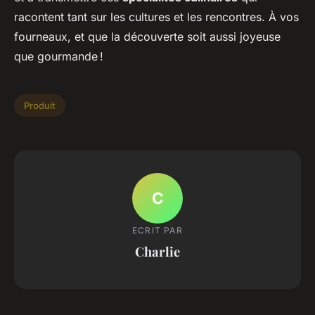
racontent tant sur les cultures et les rencontres. À vos
fourneaux, et que la découverte soit aussi joyeuse
que gourmande !
Produit
C
ECRIT PAR
Charlie