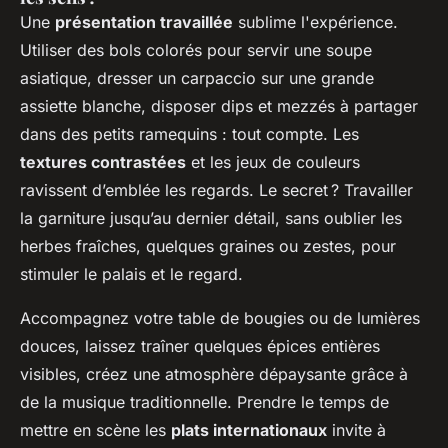
Une
présentation travaillée
sublime l'expérience.
Utiliser des bols colorés pour servir une soupe
asiatique, dresser un carpaccio sur une grande
assiette blanche, disposer dips et mezzés à partager
dans des petits ramequins : tout compte. Les
textures contrastées
et les jeux de couleurs
ravissent d’emblée les regards. Le secret ? Travailler
la garniture jusqu’au dernier détail, sans oublier les
herbes fraîches, quelques graines ou zestes, pour
stimuler le palais et le regard.
Accompagnez votre table de bougies ou de lumières
douces, laissez traîner quelques épices entières
visibles, créez une atmosphère dépaysante grâce à
de la musique traditionnelle. Prendre le temps de
mettre en scène les
plats internationaux
invite à