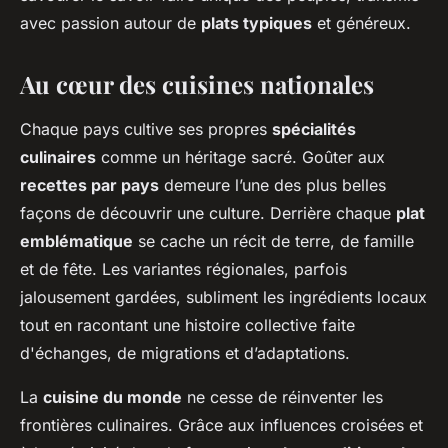
avec passion autour de
plats typiques
et généreux.
Au cœur des cuisines nationales
Chaque pays cultive ses propres
spécialités
culinaires
comme un héritage sacré. Goûter aux
recettes par pays
demeure l’une des plus belles
façons de découvrir une culture. Derrière chaque
plat
emblématique
se cache un récit de terre, de famille
et de fête. Les variantes régionales, parfois
jalousement gardées, subliment les ingrédients locaux
tout en racontant une histoire collective faite
d'échanges, de migrations et d’adaptations.
La
cuisine du monde
ne cesse de réinventer les
frontières culinaires. Grâce aux influences croisées et