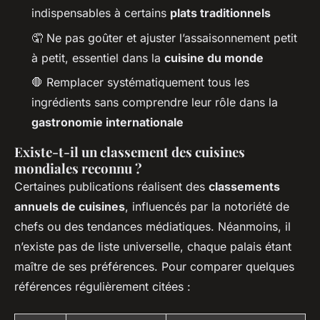
indispensables à certains
plats traditionnels
🤦 Ne pas goûter et ajuster l’assaisonnement petit
à petit, essentiel dans la
cuisine du monde
🛑 Remplacer systématiquement tous les
ingrédients sans comprendre leur rôle dans la
gastronomie internationale
Existe-t-il un classement des cuisines
mondiales reconnu ?
Certaines publications réalisent des
classements
annuels de cuisines
, influencés par la notoriété de
chefs ou des tendances médiatiques. Néanmoins, il
n’existe pas de liste universelle, chaque palais étant
maître de ses préférences. Pour comparer quelques
références régulièrement citées :