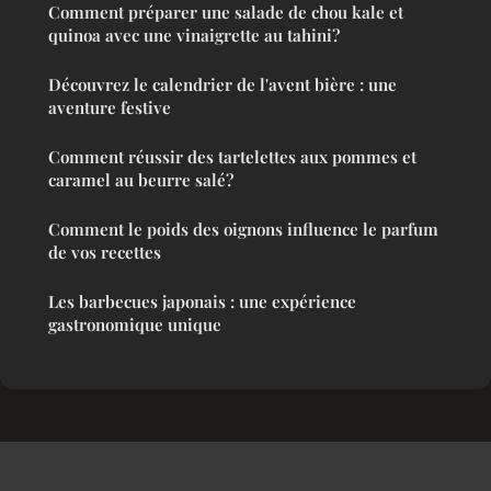
Comment préparer une salade de chou kale et
quinoa avec une vinaigrette au tahini?
Découvrez le calendrier de l'avent bière : une
aventure festive
Comment réussir des tartelettes aux pommes et
caramel au beurre salé?
Comment le poids des oignons influence le parfum
de vos recettes
Les barbecues japonais : une expérience
gastronomique unique