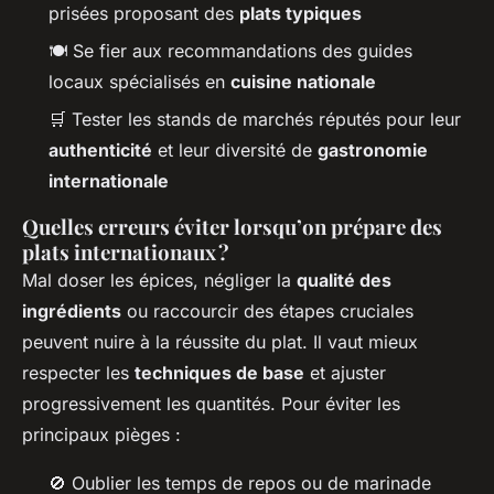
prisées proposant des
plats typiques
🍽 Se fier aux recommandations des guides
locaux spécialisés en
cuisine nationale
🛒 Tester les stands de marchés réputés pour leur
authenticité
et leur diversité de
gastronomie
internationale
Quelles erreurs éviter lorsqu’on prépare des
plats internationaux ?
Mal doser les épices, négliger la
qualité des
ingrédients
ou raccourcir des étapes cruciales
peuvent nuire à la réussite du plat. Il vaut mieux
respecter les
techniques de base
et ajuster
progressivement les quantités. Pour éviter les
principaux pièges :
🚫 Oublier les temps de repos ou de marinade