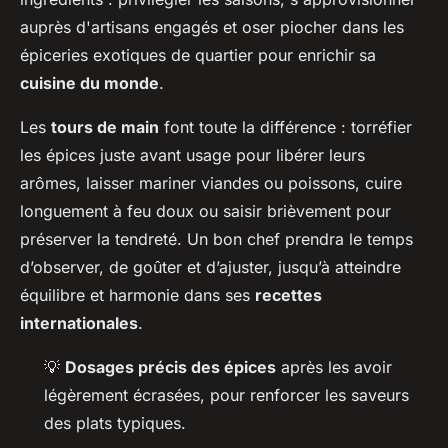
auprès d'artisans engagés et oser piocher dans les
épiceries exotiques de quartier pour enrichir sa
cuisine du monde
.
Les
tours de main
font toute la différence : torréfier
les épices juste avant usage pour libérer leurs
arômes, laisser mariner viandes ou poissons, cuire
longuement à feu doux ou saisir brièvement pour
préserver la tendreté. Un bon chef prendra le temps
d’observer, de goûter et d’ajuster, jusqu’à atteindre
équilibre et harmonie dans ses
recettes
internationales
.
💡
Dosages précis des épices
après les avoir
légèrement écrasées, pour renforcer les saveurs
des plats typiques.