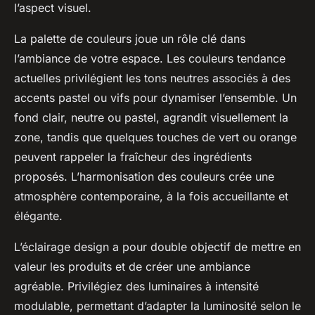
l’aspect visuel.
La palette de couleurs joue un rôle clé dans
l’ambiance de votre espace. Les couleurs tendance
actuelles privilégient les tons neutres associés à des
accents pastel ou vifs pour dynamiser l’ensemble. Un
fond clair, neutre ou pastel, agrandit visuellement la
zone, tandis que quelques touches de vert ou orange
peuvent rappeler la fraîcheur des ingrédients
proposés. L’harmonisation des couleurs crée une
atmosphère contemporaine, à la fois accueillante et
élégante.
L’éclairage design a pour double objectif de mettre en
valeur les produits et de créer une ambiance
agréable. Privilégiez des luminaires à intensité
modulable, permettant d’adapter la luminosité selon le