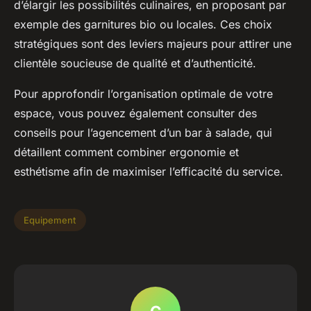
d’élargir les possibilités culinaires, en proposant par
exemple des garnitures bio ou locales. Ces choix
stratégiques sont des leviers majeurs pour attirer une
clientèle soucieuse de qualité et d’authenticité.
Pour approfondir l’organisation optimale de votre
espace, vous pouvez également consulter des
conseils pour l’agencement d’un bar à salade, qui
détaillent comment combiner ergonomie et
esthétisme afin de maximiser l’efficacité du service.
Equipement