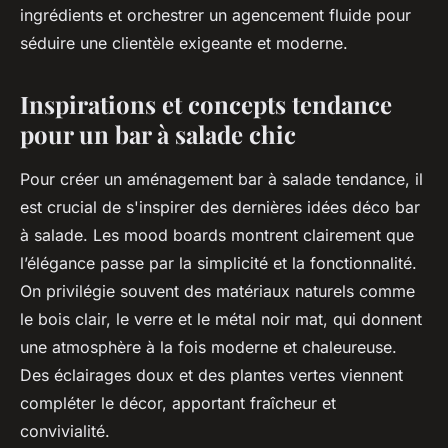
ingrédients et orchestrer un agencement fluide pour
séduire une clientèle exigeante et moderne.
Inspirations et concepts tendance
pour un bar à salade chic
Pour créer un aménagement bar à salade tendance, il
est crucial de s'inspirer des dernières idées déco bar
à salade. Les mood boards montrent clairement que
l’élégance passe par la simplicité et la fonctionnalité.
On privilégie souvent des matériaux naturels comme
le bois clair, le verre et le métal noir mat, qui donnent
une atmosphère à la fois moderne et chaleureuse.
Des éclairages doux et des plantes vertes viennent
compléter le décor, apportant fraîcheur et
convivialité.