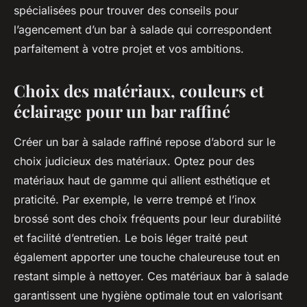
spécialisées pour trouver des conseils pour
l’agencement d’un bar à salade qui correspondent
parfaitement à votre projet et vos ambitions.
Choix des matériaux, couleurs et
éclairage pour un bar raffiné
Créer un bar à salade raffiné repose d’abord sur le
choix judicieux des matériaux. Optez pour des
matériaux haut de gamme qui allient esthétique et
praticité. Par exemple, le verre trempé et l’inox
brossé sont des choix fréquents pour leur durabilité
et facilité d’entretien. Le bois léger traité peut
également apporter une touche chaleureuse tout en
restant simple à nettoyer. Ces matériaux bar à salade
garantissent une hygiène optimale tout en valorisant