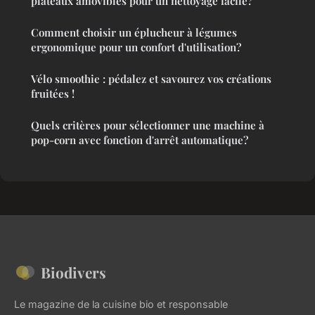
plateaux amovibles pour un nettoyage facile?
Comment choisir un éplucheur à légumes
ergonomique pour un confort d'utilisation?
Vélo smoothie : pédalez et savourez vos créations
fruitées !
Quels critères pour sélectionner une machine à
pop-corn avec fonction d'arrêt automatique?
Biodivers
Le magazine de la cuisine bio et responsable