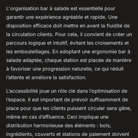
L'organisation bar à salade est essentielle pour
garantir une expérience agréable et rapide. Une
disposition efficace doit mettre en avant la fluidité de
la circulation clients. Pour cela, il convient de créer un
parcours logique et intuitif, évitant les croisements et
les embouteillages. En adoptant une ergonomie bar à
salade adaptée, chaque station est placée de manière
à favoriser une progression naturelle, ce qui réduit
l’attente et améliore la satisfaction.
L’accessibilité joue un rôle clé dans l’optimisation de
l’espace. Il est important de prévoir suffisamment de
place pour que les clients puissent circuler sans gêne,
même en cas d’affluence. Ceci implique une
distribution harmonieuse des éléments : bols,
ingrédients, couverts et stations de paiement doivent