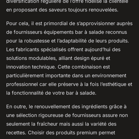
diversification régulière de l’offre fidélise la clientèle
en proposant des saveurs toujours renouvelées.
Pour cela, il est primordial de s’approvisionner auprès
de fournisseurs équipements bar à salade reconnus
pour la robustesse et l’adaptabilité de leurs produits.
Les fabricants spécialisés offrent aujourd’hui des
solutions modulables, alliant design épuré et
innovation technique. Cette combinaison est
particulièrement importante dans un environnement
professionnel car elle préserve à la fois l’esthétique et
la fonctionnalité de votre bar à salade.
En outre, le renouvellement des ingrédients grâce à
une sélection rigoureuse de fournisseurs assure non
seulement la fraîcheur mais aussi la variété des
recettes. Choisir des produits premium permet