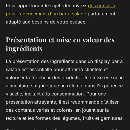
Pour approfondir le sujet, découvrez
des conseils
pour l'agencement d'un bar à salade
parfaitement
adapté aux besoins de votre espace.
Présentation et mise en valeur des
ingrédients
La présentation des ingrédients dans un display bar à
salade est essentielle pour attirer la clientèle et
valoriser la fraîcheur des produits. Une mise en scène
alimentaire soignée joue un rôle clé dans l’expérience
visuelle, incitant à la consommation. Pour une
présentation attrayante, il est recommandé d’utiliser
des contenus variés et colorés, en jouant sur la
texture et les formes des légumes, fruits et garnitures.