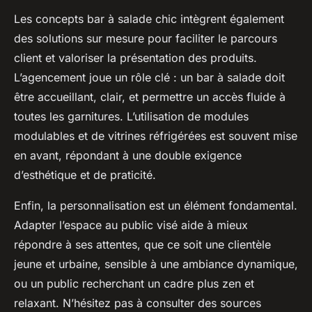
Les concepts bar à salade chic intègrent également
des solutions sur mesure pour faciliter le parcours
client et valoriser la présentation des produits.
L’agencement joue un rôle clé : un bar à salade doit
être accueillant, clair, et permettre un accès fluide à
toutes les garnitures. L’utilisation de modules
modulables et de vitrines réfrigérées est souvent mise
en avant, répondant à une double exigence
d’esthétique et de praticité.
Enfin, la personnalisation est un élément fondamental.
Adapter l’espace au public visé aide à mieux
répondre à ses attentes, que ce soit une clientèle
jeune et urbaine, sensible à une ambiance dynamique,
ou un public recherchant un cadre plus zen et
relaxant. N’hésitez pas à consulter des sources