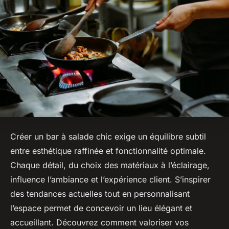
Créer un bar à salade chic exige un équilibre subtil
entre esthétique raffinée et fonctionnalité optimale.
Chaque détail, du choix des matériaux à l’éclairage,
influence l’ambiance et l’expérience client. S’inspirer
des tendances actuelles tout en personnalisant
l’espace permet de concevoir un lieu élégant et
accueillant. Découvrez comment valoriser vos