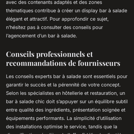
avec des contenants adaptés et des zones
thématiques contribue à créer un display bar à salade
élégant et attractif. Pour approfondir ce sujet,
n’hésitez pas à consulter des conseils pour
l’agencement d’un bar à salade.
Conseils professionnels et
recommandations de fournisseurs
Les conseils experts bar à salade sont essentiels pour
garantir le succès et la pérennité de votre concept.
Selon les spécialistes en hôtellerie et restauration, un
bar à salade chic doit s’appuyer sur un équilibre subtil
entre qualité des ingrédients, présentation soignée et
équipements performants. La simplicité d’utilisation
des installations optimise le service, tandis que la