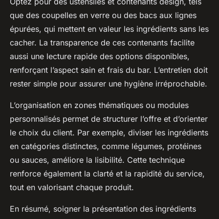
Optez pour des ustensiles et contenants design, tels
que des coupelles en verre ou des bacs aux lignes
épurées, qui mettent en valeur les ingrédients sans les
cacher. La transparence de ces contenants facilite
aussi une lecture rapide des options disponibles,
renforçant l’aspect sain et frais du bar. L’entretien doit
rester simple pour assurer une hygiène irréprochable.
L’organisation en zones thématiques ou modules
personnalisés permet de structurer l’offre et d’orienter
le choix du client. Par exemple, diviser les ingrédients
en catégories distinctes, comme légumes, protéines
ou sauces, améliore la lisibilité. Cette technique
renforce également la clarté et la rapidité du service,
tout en valorisant chaque produit.
En résumé, soigner la présentation des ingrédients