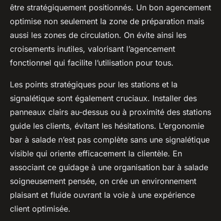
être stratégiquement positionnés. Un bon agencement
optimise non seulement la zone de préparation mais
aussi les zones de circulation. On évite ainsi les
croisements inutiles, valorisant l’agencement
fonctionnel qui facilite l’utilisation pour tous.
Les points stratégiques pour les stations et la
signalétique sont également cruciaux. Installer des
panneaux clairs au-dessus ou à proximité des stations
guide les clients, évitant les hésitations. L’ergonomie
bar à salade n’est pas complète sans une signalétique
visible qui oriente efficacement la clientèle. En
associant ce guidage à une organisation bar à salade
soigneusement pensée, on crée un environnement
plaisant et fluide ouvrant la voie à une expérience
client optimisée.