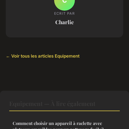
C
ECRIT PAR
Charlie
← Voir tous les articles Equipement
Equipement — À lire également
Comment choisir un appareil à raclette avec