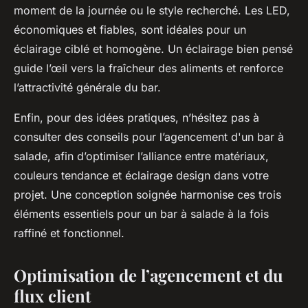
moment de la journée ou le style recherché. Les LED,
économiques et fiables, sont idéales pour un
éclairage ciblé et homogène. Un éclairage bien pensé
guide l’œil vers la fraîcheur des aliments et renforce
l’attractivité générale du bar.
Enfin, pour des idées pratiques, n’hésitez pas à
consulter des conseils pour l’agencement d'un bar à
salade, afin d’optimiser l’alliance entre matériaux,
couleurs tendance et éclairage design dans votre
projet. Une conception soignée harmonise ces trois
éléments essentiels pour un bar à salade à la fois
raffiné et fonctionnel.
Optimisation de l’agencement et du
flux client